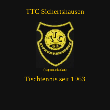
TTC Sichertshausen
(Wappen anklicken)
Tischtennis seit 1963