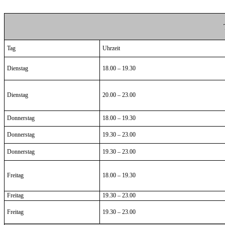
Tag
Uhrzeit
Dienstag
18.00 – 19.30
Dienstag
20.00 – 23.00
Donnerstag
18.00 – 19.30
Donnerstag
19.30 – 23.00
Donnerstag
19.30 – 23.00
Freitag
18.00 – 19.30
Freitag
19.30 – 23.00
Freitag
19.30 – 23.00