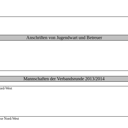
Anschriften von Jugendwart und Betreuer
Mannschaften der Verbandsrunde 2013/2014
Nord-West
sse Nord-West