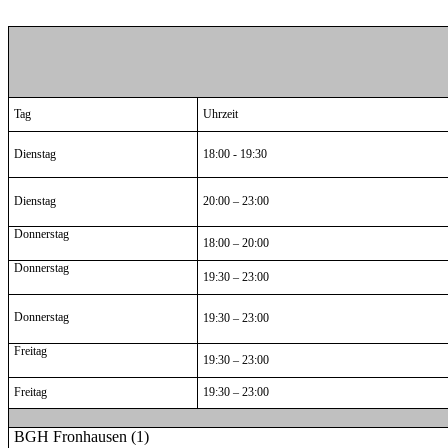
Tag
Uhrzeit
Dienstag
18:00 - 19:30
Dienstag
20:00 – 23:00
Donnerstag
18:00 – 20:00
Donnerstag
19:30 – 23:00
Donnerstag
19:30 – 23:00
Freitag
19:30 – 23:00
Freitag
19:30 – 23:00
BGH Fronhausen (1)