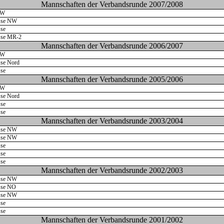
Mannschaften der Verbandsrunde 2007/2008
NW
asse NW
sse
asse MR-2
Mannschaften der Verbandsrunde 2006/2007
NW
sse Nord
sse
Mannschaften der Verbandsrunde 2005/2006
NW
sse Nord
sse
sse
Mannschaften der Verbandsrunde 2003/2004
asse NW
asse NW
sse
sse
sse
Mannschaften der Verbandsrunde 2002/2003
asse NW
asse NO
asse NW
sse
sse
Mannschaften der Verbandsrunde 2001/2002