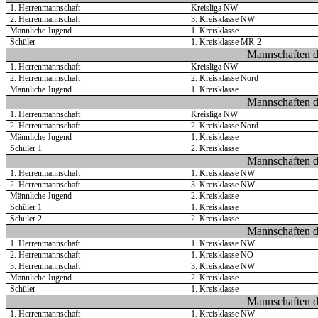
1. Herrenmannschaft
Kreisliga NW
2. Herrenmannschaft
3. Kreisklasse NW
Männliche Jugend
1. Kreisklasse
Schüler
1. Kreisklasse MR-2
Mannschaften d
1. Herrenmannschaft
Kreisliga NW
2. Herrenmannschaft
2. Kreisklasse Nord
Männliche Jugend
1. Kreisklasse
Mannschaften d
1. Herrenmannschaft
Kreisliga NW
2. Herrenmannschaft
2. Kreisklasse Nord
Männliche Jugend
1. Kreisklasse
Schüler 1
2. Kreisklasse
Mannschaften d
1. Herrenmannschaft
1. Kreisklasse NW
2. Herrenmannschaft
3. Kreisklasse NW
Männliche Jugend
2. Kreisklasse
Schüler 1
1. Kreisklasse
Schüler 2
2. Kreisklasse
Mannschaften d
1. Herrenmannschaft
1. Kreisklasse NW
2. Herrenmannschaft
1. Kreisklasse NO
3. Herrenmannschaft
3. Kreisklasse NW
Männliche Jugend
2. Kreisklasse
Schüler
1. Kreisklasse
Mannschaften d
1. Herrenmannschaft
1. Kreisklasse NW