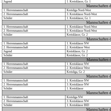
Jugend
1. Kreisklasse, Gr. 1
Mannschaften d
1. Herrenmannschaft
Kreisliga Nord-West
2. Herrenmannschaft
3. Kreisklasse Nord-West
Schüler
1. Kreisklasse, Gr. 1
Mannschaften d
1. Herrenmannschaft
1. Kreisklasse Nord-West
2. Herrenmannschaft
3. Kreisklasse Nord-West
Schüler
Kreisklasse, Gr. 2
Mannschaften d
1. Herrenmannschaft
1. Kreisklasse NW
2. Herrenmannschaft
2. Kreisklasse West
Jugend
Kreisklasse, Gr. 2
Schüler
Kreisklasse, Gr. 2
Mannschaften d
1. Herrenmannschaft
1. Kreisklasse NW
2. Herrenmannschaft
2. Kreisklasse West
Schüler
Kreisliga, Gr. 2
Mannschaften d
1. Herrenmannschaft
1. Kreisklasse NW
2. Herrenmannschaft
3. Kreisklasse NW
Schüler
1. Kreisklasse
Mannschaften d
1. Herrenmannschaft
Kreisliga NW
2. Herrenmannschaft
3. Kreisklasse NW
Schüler
1. Kreisklasse BID
Mannschaften d