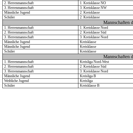
2. Herrenmannschaft
1. Kreisklasse NO
3. Herrenmannschaft
3. Kreisklasse NW
Männliche Jugend
2. Kreisklasse
Schüler
2. Kreisklasse
Mannschaften d
1. Herrenmannschaft
1. Kreisklasse Nord
2. Herrenmannschaft
2. Kreisklasse Süd
3. Herrenmannschaft
3. Kreisklasse Nord
Männliche Jugend
Kreisklasse
Männliche Jugend
Kreisklasse
Schüler
Kreisklasse
Mannschaften d
1. Herrenmannschaft
Kreisliga Nord-West
2. Herrenmannschaft
2. Kreisklasse Süd
3. Herrenmannschaft
3. Kreisklasse Nord
Männliche Jugend
Kreisliga B
Weibliche Jugend
Kreisliga
Schüler
Kreisklasse B